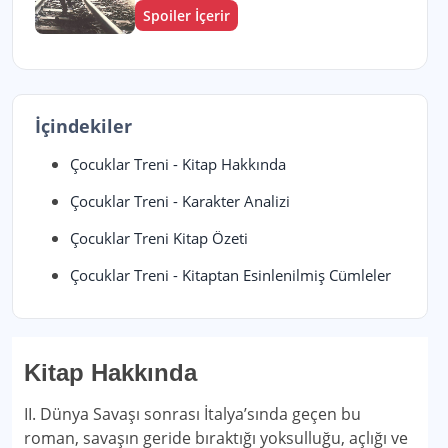
Spoiler İçerir
İçindekiler
Çocuklar Treni - Kitap Hakkında
Çocuklar Treni - Karakter Analizi
Çocuklar Treni Kitap Özeti
Çocuklar Treni - Kitaptan Esinlenilmiş Cümleler
Kitap Hakkında
II. Dünya Savaşı sonrası İtalya’sında geçen bu
roman, savaşın geride bıraktığı yoksulluğu, açlığı ve