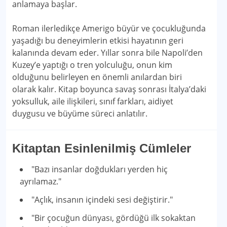
anlamaya başlar.
Roman ilerledikçe Amerigo büyür ve çocukluğunda
yaşadığı bu deneyimlerin etkisi hayatının geri
kalanında devam eder. Yıllar sonra bile Napoli’den
Kuzey’e yaptığı o tren yolculuğu, onun kim
olduğunu belirleyen en önemli anılardan biri
olarak kalır. Kitap boyunca savaş sonrası İtalya’daki
yoksulluk, aile ilişkileri, sınıf farkları, aidiyet
duygusu ve büyüme süreci anlatılır.
Kitaptan Esinlenilmiş Cümleler
"Bazı insanlar doğdukları yerden hiç
ayrılamaz."
"Açlık, insanın içindeki sesi değiştirir."
"Bir çocuğun dünyası, gördüğü ilk sokaktan