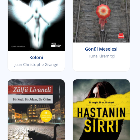
Gönül Meselesi
Tuna Kiremitçi
Koloni
Jean Christophe Grangé