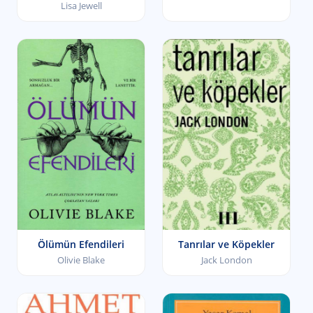
Lisa Jewell
Ölümün Efendileri
Tanrılar ve Köpekler
Olivie Blake
Jack London