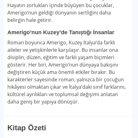
Hayatın zorlukları içinde büyüyen bu çocuklar,
Amerigo’nun geldiği dünyanın sertliğini daha
belirgin hale getirir.
Amerigo’nun Kuzey’de Tanıştığı İnsanlar
Roman boyunca Amerigo, Kuzey İtalya’da farklı
aileler ve yetişkinlerle karşılaşır. Bu insanlar ona
disiplin, düzen, eğitim ve farklı yaşam biçimleri
gösterir. Her biri, Amerigo’nun dünyaya bakışını
değiştiren küçük ama önemli etkiler bırakır. Bu
karakterler sayesinde roman, yalnızca bir çocuğun
hikâyesi olmaktan çıkar ve İtalya’daki sınıf farklarını,
kültürel ayrılıkları ve toplumsal değişimi anlatan
daha geniş bir yapıya dönüşür.
Kitap Özeti