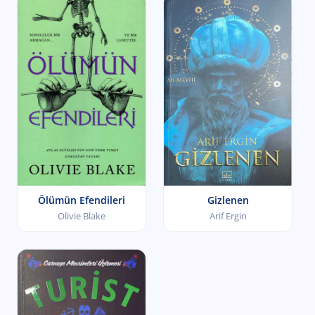
Ölümün Efendileri
Gizlenen
Olivie Blake
Arif Ergin