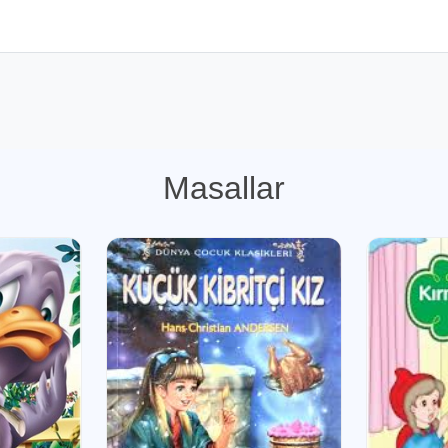
Masallar