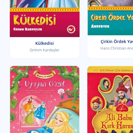
Çirkin Ördek Ya
Külkedisi
Hans Christian An
Grimm Kardeşler