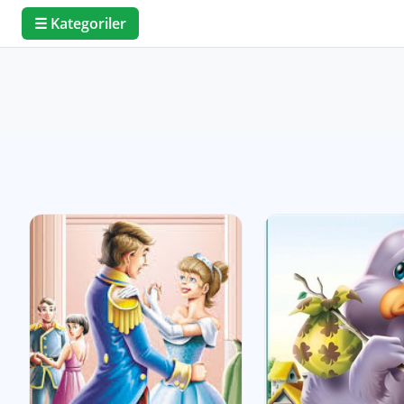
☰ Kategoriler