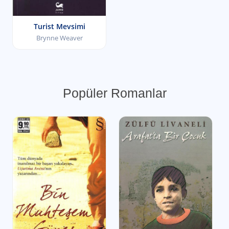
Turist Mevsimi
Brynne Weaver
Popüler Romanlar