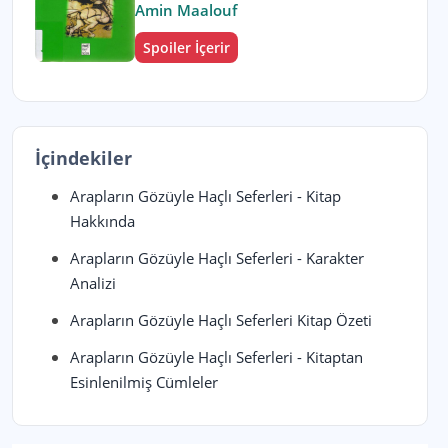
Amin Maalouf
Spoiler İçerir
İçindekiler
Arapların Gözüyle Haçlı Seferleri - Kitap
Hakkında
Arapların Gözüyle Haçlı Seferleri - Karakter
Analizi
Arapların Gözüyle Haçlı Seferleri Kitap Özeti
Arapların Gözüyle Haçlı Seferleri - Kitaptan
Esinlenilmiş Cümleler