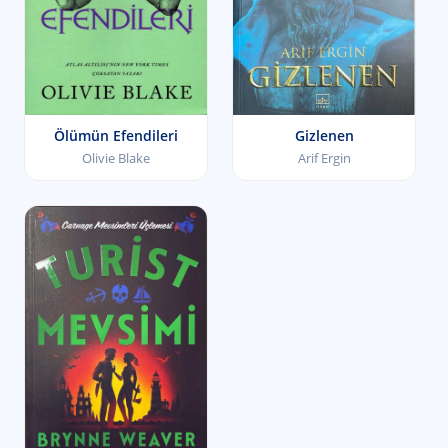
Ölümün Efendileri
Gizlenen
Olivie Blake
Arif Ergin