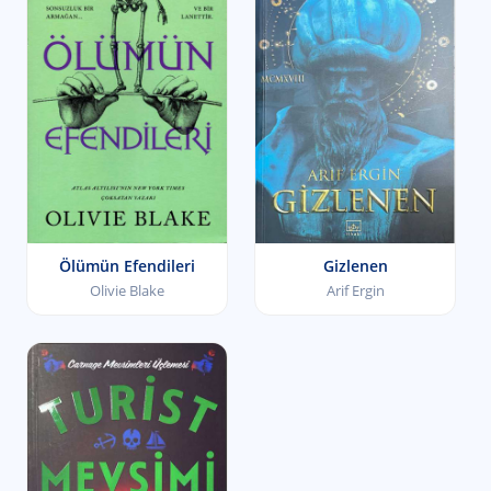
Ölümün Efendileri
Gizlenen
Olivie Blake
Arif Ergin