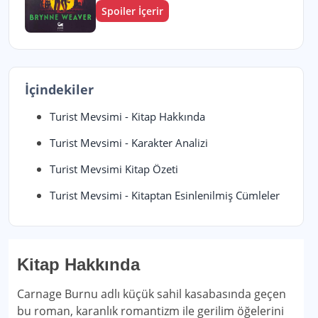
Spoiler İçerir
İçindekiler
Turist Mevsimi - Kitap Hakkında
Turist Mevsimi - Karakter Analizi
Turist Mevsimi Kitap Özeti
Turist Mevsimi - Kitaptan Esinlenilmiş Cümleler
Kitap Hakkında
Carnage Burnu adlı küçük sahil kasabasında geçen
bu roman, karanlık romantizm ile gerilim öğelerini