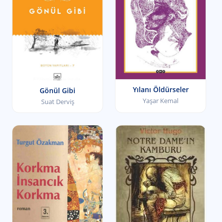
Yılanı Öldürseler
Gönül Gibi
Yaşar Kemal
Suat Derviş