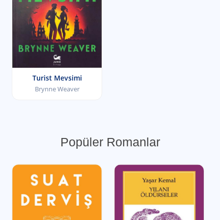
Turist Mevsimi
Brynne Weaver
Popüler Romanlar