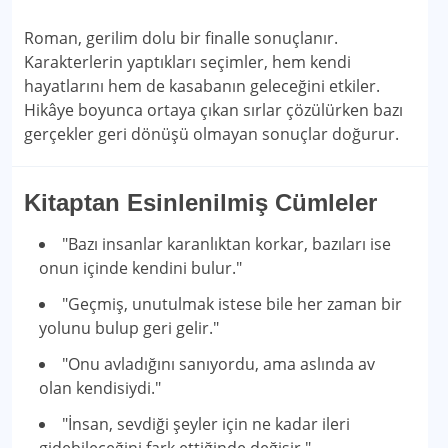
Roman, gerilim dolu bir finalle sonuçlanır.
Karakterlerin yaptıkları seçimler, hem kendi
hayatlarını hem de kasabanın geleceğini etkiler.
Hikâye boyunca ortaya çıkan sırlar çözülürken bazı
gerçekler geri dönüşü olmayan sonuçlar doğurur.
Kitaptan Esinlenilmiş Cümleler
"Bazı insanlar karanlıktan korkar, bazıları ise
onun içinde kendini bulur."
"Geçmiş, unutulmak istese bile her zaman bir
yolunu bulup geri gelir."
"Onu avladığını sanıyordu, ama aslında av
olan kendisiydi."
"İnsan, sevdiği şeyler için ne kadar ileri