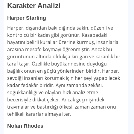
Karakter Analizi
Harper Starling
Harper, dışarıdan bakıldığında sakin, düzenli ve
kontrolcü bir kadın gibi görünür. Kasabadaki
hayatını belirli kurallar üzerine kurmuş, insanlarla
arasına mesafe koymayı öğrenmiştir. Ancak bu
görüntünün altında oldukça kırılgan ve karanlık bir
taraf taşır. Özellikle büyükannesine duyduğu
bağlılık onun en güçlü yönlerinden biridir. Harper,
sevdiği insanları korumak için her şeyi yapabilecek
kadar fedakâr biridir. Aynı zamanda zekâsı,
soğukkanlılığı ve olayları hızlı analiz etme
becerisiyle dikkat çeker. Ancak geçmişindeki
travmalar ve bastırdığı öfkesi, zaman zaman onu
tehlikeli kararlar almaya iter.
Nolan Rhodes