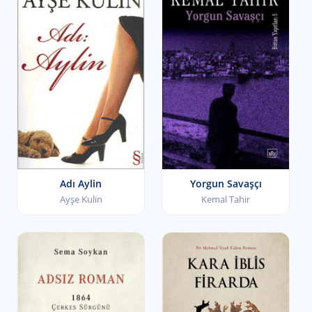
Adı Aylin
Yorgun Savaşçı
Ayşe Kulin
Kemal Tahir