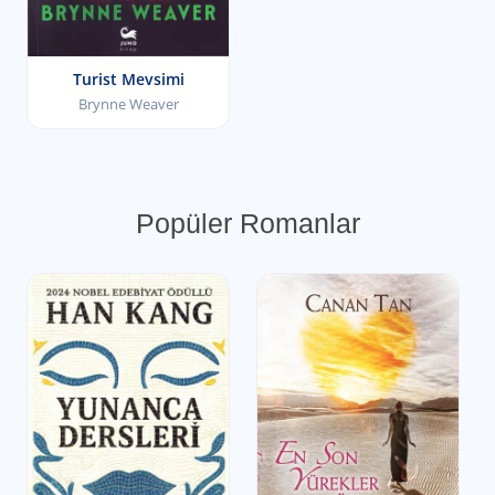
Turist Mevsimi
Brynne Weaver
Popüler Romanlar