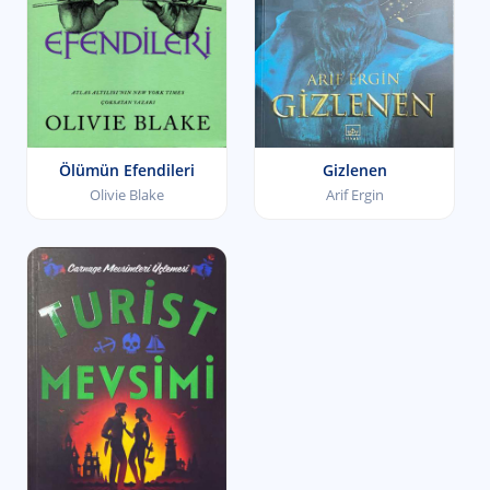
Ölümün Efendileri
Gizlenen
Olivie Blake
Arif Ergin