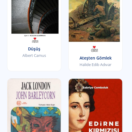
Düşüş
Albert Camus
Ateşten Gömlek
Halide Edib Adıvar