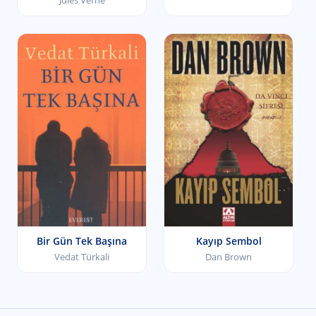
Jules Verne
Bir Gün Tek Başına
Kayıp Sembol
Vedat Türkali
Dan Brown