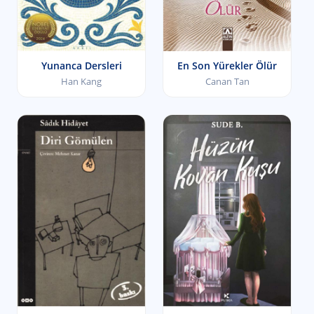
Yunanca Dersleri
En Son Yürekler Ölür
Han Kang
Canan Tan