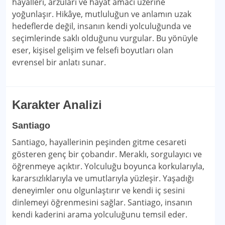
hayalleri, arzuları ve hayat amacı üzerine
yoğunlaşır. Hikâye, mutluluğun ve anlamın uzak
hedeflerde değil, insanın kendi yolculuğunda ve
seçimlerinde saklı olduğunu vurgular. Bu yönüyle
eser, kişisel gelişim ve felsefi boyutları olan
evrensel bir anlatı sunar.
Karakter Analizi
Santiago
Santiago, hayallerinin peşinden gitme cesareti
gösteren genç bir çobandır. Meraklı, sorgulayıcı ve
öğrenmeye açıktır. Yolculuğu boyunca korkularıyla,
kararsızlıklarıyla ve umutlarıyla yüzleşir. Yaşadığı
deneyimler onu olgunlaştırır ve kendi iç sesini
dinlemeyi öğrenmesini sağlar. Santiago, insanın
kendi kaderini arama yolculuğunu temsil eder.