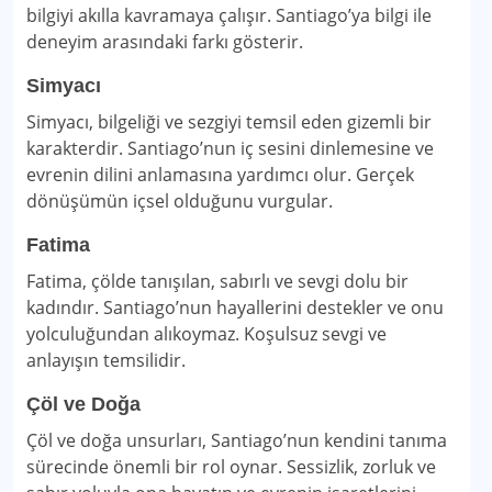
bilgiyi akılla kavramaya çalışır. Santiago’ya bilgi ile
deneyim arasındaki farkı gösterir.
Simyacı
Simyacı, bilgeliği ve sezgiyi temsil eden gizemli bir
karakterdir. Santiago’nun iç sesini dinlemesine ve
evrenin dilini anlamasına yardımcı olur. Gerçek
dönüşümün içsel olduğunu vurgular.
Fatima
Fatima, çölde tanışılan, sabırlı ve sevgi dolu bir
kadındır. Santiago’nun hayallerini destekler ve onu
yolculuğundan alıkoymaz. Koşulsuz sevgi ve
anlayışın temsilidir.
Çöl ve Doğa
Çöl ve doğa unsurları, Santiago’nun kendini tanıma
sürecinde önemli bir rol oynar. Sessizlik, zorluk ve