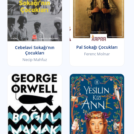
Pal Sokağı Çocukları
Cebelavi Sokağı’nın
Çocukları
Ferenc Molnar
Necip Mahfuz