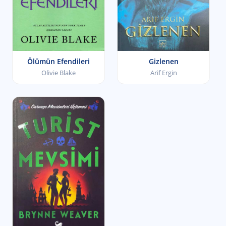
Ölümün Efendileri
Gizlenen
Olivie Blake
Arif Ergin