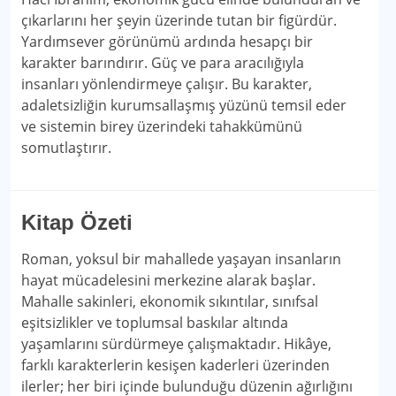
çıkarlarını her şeyin üzerinde tutan bir figürdür.
Yardımsever görünümü ardında hesapçı bir
karakter barındırır. Güç ve para aracılığıyla
insanları yönlendirmeye çalışır. Bu karakter,
adaletsizliğin kurumsallaşmış yüzünü temsil eder
ve sistemin birey üzerindeki tahakkümünü
somutlaştırır.
Kitap Özeti
Roman, yoksul bir mahallede yaşayan insanların
hayat mücadelesini merkezine alarak başlar.
Mahalle sakinleri, ekonomik sıkıntılar, sınıfsal
eşitsizlikler ve toplumsal baskılar altında
yaşamlarını sürdürmeye çalışmaktadır. Hikâye,
farklı karakterlerin kesişen kaderleri üzerinden
ilerler; her biri içinde bulunduğu düzenin ağırlığını