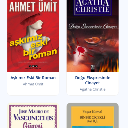
Aşkımız Eski Bir Roman
Doğu Ekspresinde
Cinayet
Ahmet Ümit
Agatha Christie