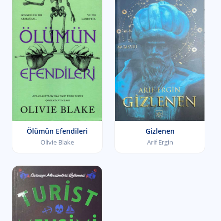
Ölümün Efendileri
Gizlenen
Olivie Blake
Arif Ergin