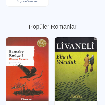
Brynne Weaver
Popüler Romanlar