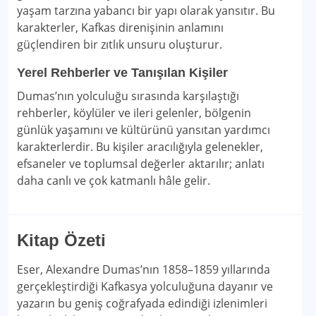
yaşam tarzına yabancı bir yapı olarak yansıtır. Bu
karakterler, Kafkas direnişinin anlamını
güçlendiren bir zıtlık unsuru oluşturur.
Yerel Rehberler ve Tanışılan Kişiler
Dumas’nın yolculuğu sırasında karşılaştığı
rehberler, köylüler ve ileri gelenler, bölgenin
günlük yaşamını ve kültürünü yansıtan yardımcı
karakterlerdir. Bu kişiler aracılığıyla gelenekler,
efsaneler ve toplumsal değerler aktarılır; anlatı
daha canlı ve çok katmanlı hâle gelir.
Kitap Özeti
Eser, Alexandre Dumas’nın 1858–1859 yıllarında
gerçekleştirdiği Kafkasya yolculuğuna dayanır ve
yazarın bu geniş coğrafyada edindiği izlenimleri