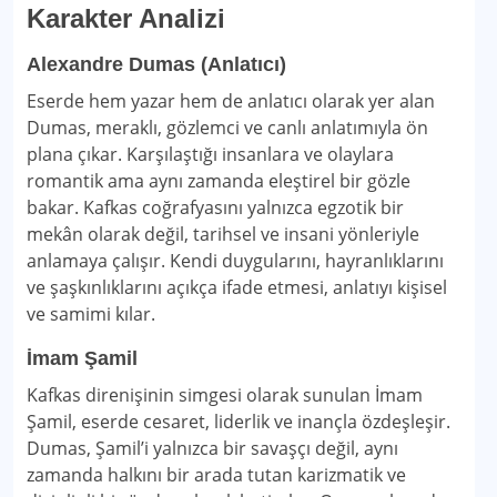
Karakter Analizi
Alexandre Dumas (Anlatıcı)
Eserde hem yazar hem de anlatıcı olarak yer alan
Dumas, meraklı, gözlemci ve canlı anlatımıyla ön
plana çıkar. Karşılaştığı insanlara ve olaylara
romantik ama aynı zamanda eleştirel bir gözle
bakar. Kafkas coğrafyasını yalnızca egzotik bir
mekân olarak değil, tarihsel ve insani yönleriyle
anlamaya çalışır. Kendi duygularını, hayranlıklarını
ve şaşkınlıklarını açıkça ifade etmesi, anlatıyı kişisel
ve samimi kılar.
İmam Şamil
Kafkas direnişinin simgesi olarak sunulan İmam
Şamil, eserde cesaret, liderlik ve inançla özdeşleşir.
Dumas, Şamil’i yalnızca bir savaşçı değil, aynı
zamanda halkını bir arada tutan karizmatik ve