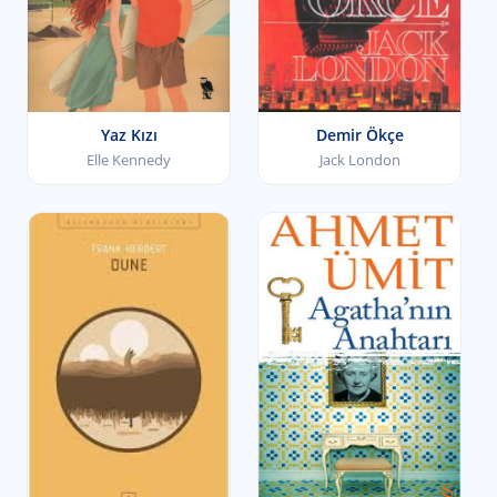
Yaz Kızı
Demir Ökçe
Elle Kennedy
Jack London