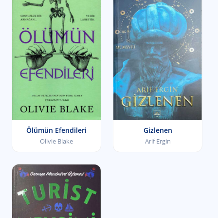
Ölümün Efendileri
Gizlenen
Olivie Blake
Arif Ergin