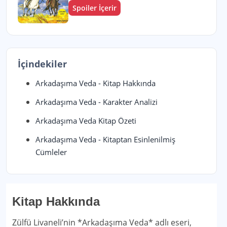
Spoiler İçerir
İçindekiler
Arkadaşıma Veda - Kitap Hakkında
Arkadaşıma Veda - Karakter Analizi
Arkadaşıma Veda Kitap Özeti
Arkadaşıma Veda - Kitaptan Esinlenilmiş
Cümleler
Kitap Hakkında
Zülfü Livaneli’nin *Arkadaşıma Veda* adlı eseri,