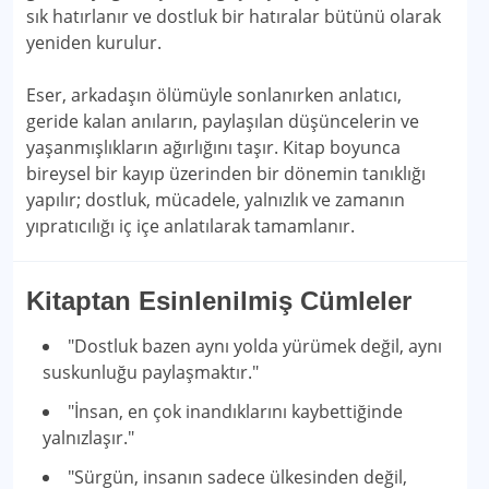
sık hatırlanır ve dostluk bir hatıralar bütünü olarak
yeniden kurulur.
Eser, arkadaşın ölümüyle sonlanırken anlatıcı,
geride kalan anıların, paylaşılan düşüncelerin ve
yaşanmışlıkların ağırlığını taşır. Kitap boyunca
bireysel bir kayıp üzerinden bir dönemin tanıklığı
yapılır; dostluk, mücadele, yalnızlık ve zamanın
yıpratıcılığı iç içe anlatılarak tamamlanır.
Kitaptan Esinlenilmiş Cümleler
"Dostluk bazen aynı yolda yürümek değil, aynı
suskunluğu paylaşmaktır."
"İnsan, en çok inandıklarını kaybettiğinde
yalnızlaşır."
"Sürgün, insanın sadece ülkesinden değil,