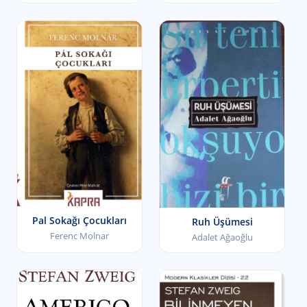
Pal Sokağı Çocukları
Ruh Üşümesi
Ferenc Molnar
Adalet Ağaoğlu