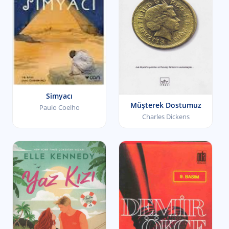
Simyacı
Müşterek Dostumuz
Paulo Coelho
Charles Dickens