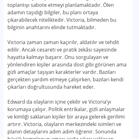
toplantıyı sabote etmeyi planlamaktadır. Ölen
adamın taşıdığı bilgiler, bu planı ortaya
çıkarabilecek niteliktedir. Victoria, bilmeden bu
bilginin anahtarını elinde tutmaktadır.
Victoria zaman zaman kaçırılır, aldatılır ve tehdit
edilir. Ancak cesareti ve pratik zekâsı sayesinde
hayatta kalmayı başarır. Onu sorgulayan ve
yönlendiren kişiler arasında dost gibi görünen ama
gizli amaçlar taşıyan karakterler vardır. Bazıları
gerçekten yardım etmeye çalışırken, bazıları kendi
çıkarları doğrultusunda hareket eder.
Edward da olayların içine çekilir ve Victoria’yı
korumaya çalışır. Politik entrikalar, gizli anlaşmalar
ve kimliği saklanan kişiler bir araya gelerek gerilimi
artırır. Victoria, olayların merkezindeki isimleri ve
planın detaylarını adım adım öğrenir. Sonunda