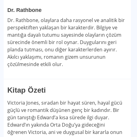
Dr. Rathbone
Dr. Rathbone, olaylara daha rasyonel ve analitik bir
perspektiften yaklaşan bir karakterdir. Bilgiye ve
mantığa dayalı tutumu sayesinde olayların çözüm
sürecinde önemli bir rol oynar. Duygularını geri
planda tutması, onu diğer karakterlerden ayırır.
Akılcı yaklaşımı, romanın gizem unsurunun
çözülmesinde etkili olur.
Kitap Özeti
Victoria Jones, sıradan bir hayat süren, hayal gücü
güçlü ve romantik düşünen genç bir kadındır. Bir
gün tanıştığı Edward’a kısa sürede ilgi duyar.
Edward’ın yakında Orta Doğu’ya gideceğini
öğrenen Victoria, ani ve duygusal bir kararla onun