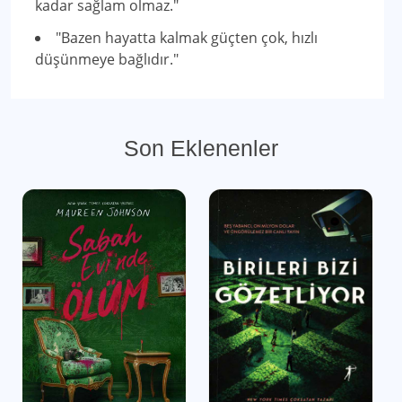
kadar sağlam olmaz."
"Bazen hayatta kalmak güçten çok, hızlı
düşünmeye bağlıdır."
Son Eklenenler