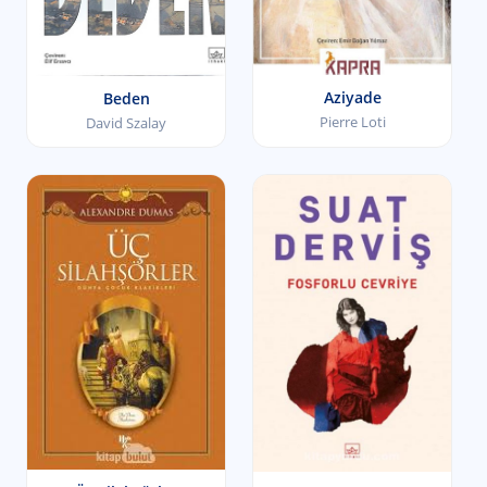
Aziyade
Beden
Pierre Loti
David Szalay