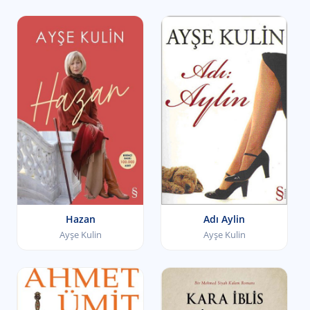
Hazan
Adı Aylin
Ayşe Kulin
Ayşe Kulin