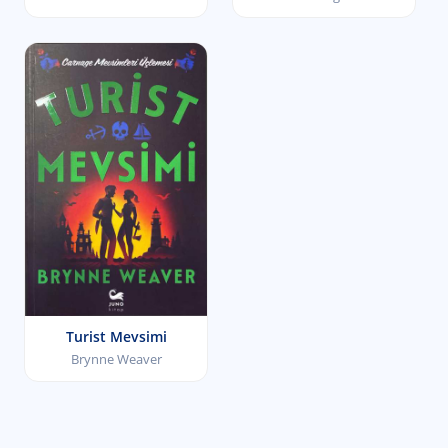
Turist Mevsimi
Brynne Weaver