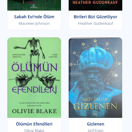
Sabah Evi'nde Ölüm
Birileri Bizi Gözetliyor
Maureen Johnson
Heather Gudenkauf
Ölümün Efendileri
Gizlenen
Olivie Blake
Arif Ergin