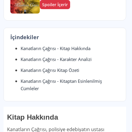
Spoiler İçerir
İçindekiler
Kanatların Çağrısı - Kitap Hakkında
Kanatların Çağrısı - Karakter Analizi
Kanatların Çağrısı Kitap Özeti
Kanatların Çağrısı - Kitaptan Esinlenilmiş
Cümleler
Kitap Hakkında
Kanatların Çağrısı, polisiye edebiyatın ustası