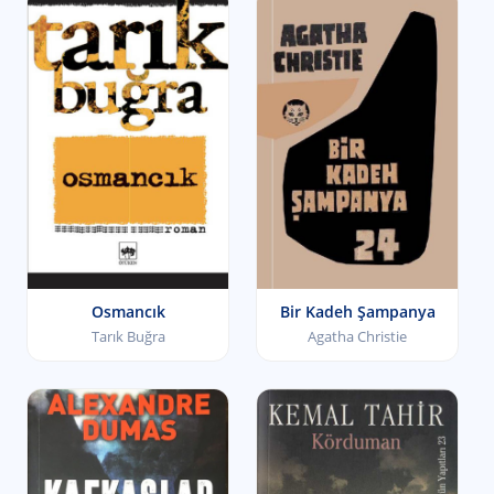
Osmancık
Bir Kadeh Şampanya
Tarık Buğra
Agatha Christie