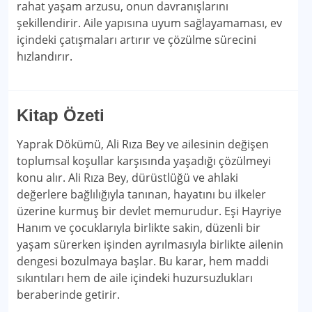
rahat yaşam arzusu, onun davranışlarını
şekillendirir. Aile yapısına uyum sağlayamaması, ev
içindeki çatışmaları artırır ve çözülme sürecini
hızlandırır.
Kitap Özeti
Yaprak Dökümü, Ali Rıza Bey ve ailesinin değişen
toplumsal koşullar karşısında yaşadığı çözülmeyi
konu alır. Ali Rıza Bey, dürüstlüğü ve ahlaki
değerlere bağlılığıyla tanınan, hayatını bu ilkeler
üzerine kurmuş bir devlet memurudur. Eşi Hayriye
Hanım ve çocuklarıyla birlikte sakin, düzenli bir
yaşam sürerken işinden ayrılmasıyla birlikte ailenin
dengesi bozulmaya başlar. Bu karar, hem maddi
sıkıntıları hem de aile içindeki huzursuzlukları
beraberinde getirir.