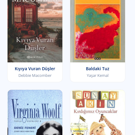
Kıyıya Vuran Düşler
Baldaki Tuz
Debbie Macomber
Yaşar Kemal