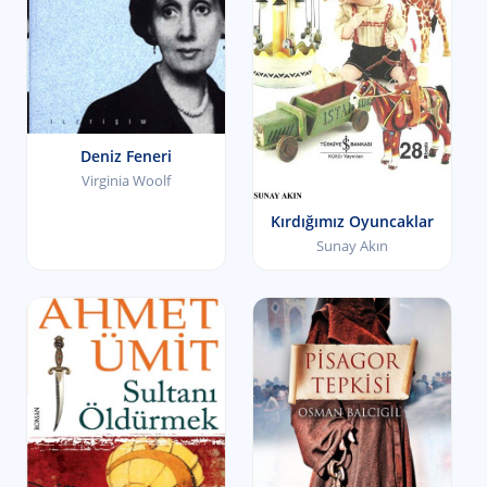
Deniz Feneri
Virginia Woolf
Kırdığımız Oyuncaklar
Sunay Akın