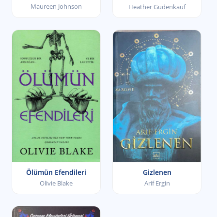
Maureen Johnson
Heather Gudenkauf
Ölümün Efendileri
Gizlenen
Olivie Blake
Arif Ergin