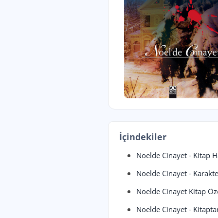
İçindekiler
Noelde Cinayet - Kitap 
Noelde Cinayet - Karakte
Noelde Cinayet Kitap Öz
Noelde Cinayet - Kitapta