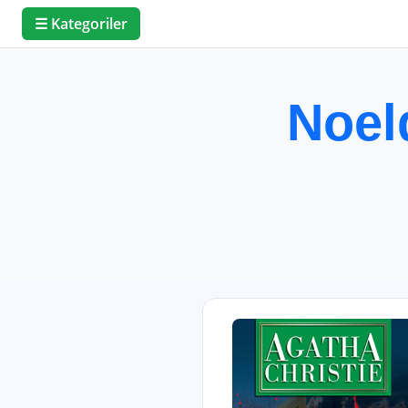
☰ Kategoriler
Noel