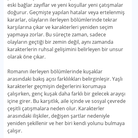
eski bağlar zayıflar ve yeni koşullar yeni çatışmalar
doğurur. Geçmişte yapılan hatalar veya ertelenmiş
kararlar, olayların ilerleyen bölümlerinde tekrar
karşılarına çıkar ve karakterleri yeniden seçim
yapmaya zorlar. Bu süreçte zaman, sadece
olayların geçtiği bir zemin değil, aynı zamanda
karakterlerin ruhsal gelişimini belirleyen bir unsur
olarak öne çıkar.
Romanın ilerleyen bölümlerinde kuşaklar
arasındaki bakış açısı farklılıkları belirginleşir. Yaşlı
karakterler geçmişin değerlerini korumaya
çalışırken, genç kuşak daha farklı bir gelecek arayışı
içine girer. Bu karşıtlık, aile içinde ve sosyal çevrede
çeşitli çatışmalara neden olur. Karakterler
arasındaki ilişkiler, değişen şartlar nedeniyle
yeniden şekillenir ve her biri kendi yolunu bulmaya
çalışır.