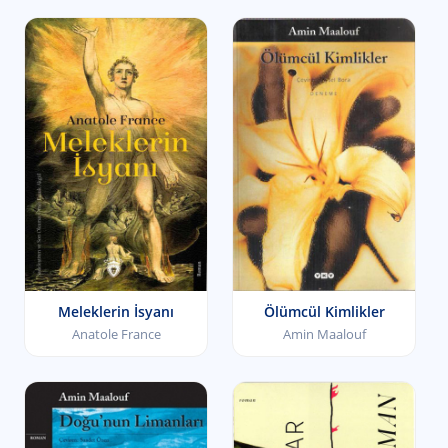
Meleklerin İsyanı
Ölümcül Kimlikler
Anatole France
Amin Maalouf