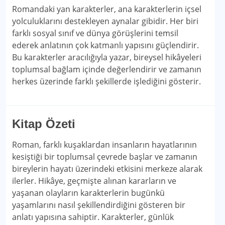
Romandaki yan karakterler, ana karakterlerin içsel
yolculuklarını destekleyen aynalar gibidir. Her biri
farklı sosyal sınıf ve dünya görüşlerini temsil
ederek anlatının çok katmanlı yapısını güçlendirir.
Bu karakterler aracılığıyla yazar, bireysel hikâyeleri
toplumsal bağlam içinde değerlendirir ve zamanın
herkes üzerinde farklı şekillerde işlediğini gösterir.
Kitap Özeti
Roman, farklı kuşaklardan insanların hayatlarının
kesiştiği bir toplumsal çevrede başlar ve zamanın
bireylerin hayatı üzerindeki etkisini merkeze alarak
ilerler. Hikâye, geçmişte alınan kararların ve
yaşanan olayların karakterlerin bugünkü
yaşamlarını nasıl şekillendirdiğini gösteren bir
anlatı yapısına sahiptir. Karakterler, günlük