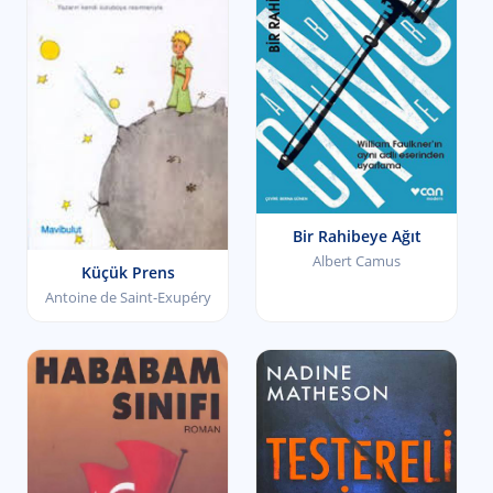
Bir Rahibeye Ağıt
Albert Camus
Küçük Prens
Antoine de Saint-Exupéry