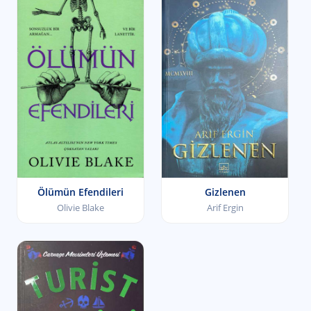
Ölümün Efendileri
Gizlenen
Olivie Blake
Arif Ergin