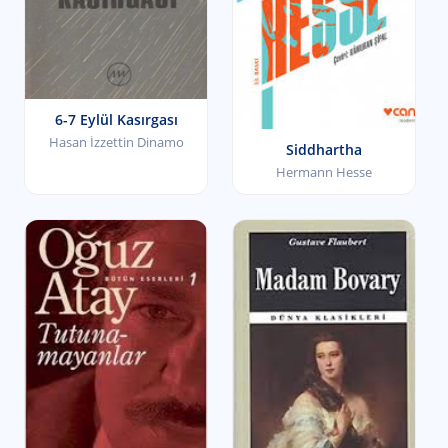
6-7 Eylül Kasırgası
Hasan İzzettin Dinamo
Siddhartha
Hermann Hesse