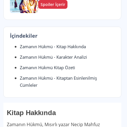
Spoiler İçerir
İçindekiler
Zamanın Hükmü - Kitap Hakkında
Zamanın Hükmü - Karakter Analizi
Zamanın Hükmü Kitap Özeti
Zamanın Hükmü - Kitaptan Esinlenilmiş
Cümleler
Kitap Hakkında
Zamanın Hükmü, Mısırlı yazar Necip Mahfuz