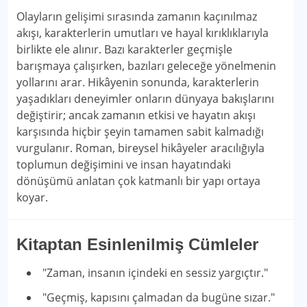
Olayların gelişimi sırasında zamanın kaçınılmaz
akışı, karakterlerin umutları ve hayal kırıklıklarıyla
birlikte ele alınır. Bazı karakterler geçmişle
barışmaya çalışırken, bazıları geleceğe yönelmenin
yollarını arar. Hikâyenin sonunda, karakterlerin
yaşadıkları deneyimler onların dünyaya bakışlarını
değiştirir; ancak zamanın etkisi ve hayatın akışı
karşısında hiçbir şeyin tamamen sabit kalmadığı
vurgulanır. Roman, bireysel hikâyeler aracılığıyla
toplumun değişimini ve insan hayatındaki
dönüşümü anlatan çok katmanlı bir yapı ortaya
koyar.
Kitaptan Esinlenilmiş Cümleler
"Zaman, insanın içindeki en sessiz yargıçtır."
"Geçmiş, kapısını çalmadan da bugüne sızar."