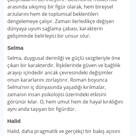
arasında sıkışmış bir figür olarak, hem bireysel
arzularını hem de toplumsal beklentileri
dengelemeye çalışır. Zaman ilerledikçe değişen
dünyaya uyum sağlama çabası, karakterin
gelişiminde belirleyici bir unsur olur.
Selma
Selma, duygusal derinliği ve güçlü sezgileriyle öne
çıkan bir karakterdir. İlişkilerinde güven ve bağlılık
arayışı içindedir ancak çevresindeki değişimler
onun kararlarını zorlaştırır. Roman boyunca
Selma’nın iç dünyasında yaşadığı kırılmalar,
zamanın insan psikolojisi üzerindeki etkisini
görünür kılar. O, hem umut hem de hayal kırıklığını
aynı anda taşıyan bir figürdür.
Halid
Halid, daha pragmatik ve gerçekçi bir bakış açısını