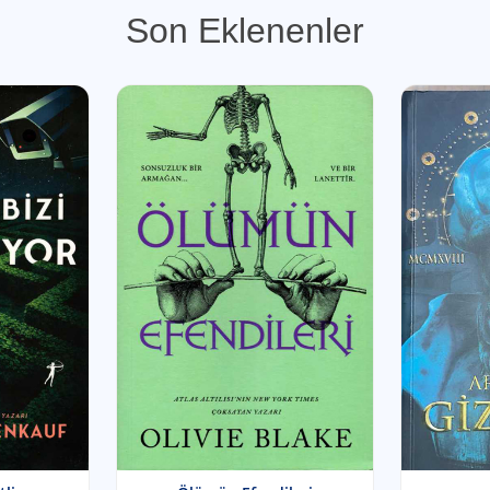
Son Eklenenler