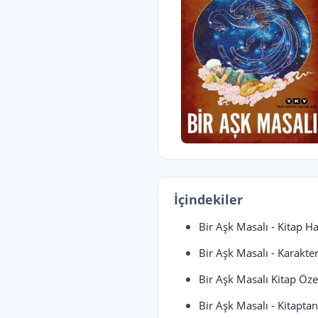
İçindekiler
Bir Aşk Masalı - Kitap H
Bir Aşk Masalı - Karakter
Bir Aşk Masalı Kitap Öze
Bir Aşk Masalı - Kitapta