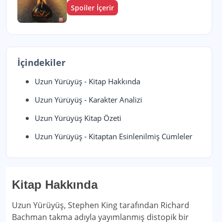
Spoiler İçerir
İçindekiler
Uzun Yürüyüş - Kitap Hakkında
Uzun Yürüyüş - Karakter Analizi
Uzun Yürüyüş Kitap Özeti
Uzun Yürüyüş - Kitaptan Esinlenilmiş Cümleler
Kitap Hakkında
Uzun Yürüyüş, Stephen King tarafından Richard
Bachman takma adıyla yayımlanmış distopik bir