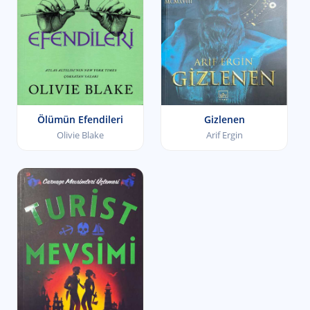
Ölümün Efendileri
Gizlenen
Olivie Blake
Arif Ergin