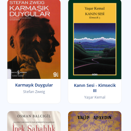
Karmaşık Duygular
Kanın Sesi - Kimsecik
III
Stefan Zweig
Yaşar Kemal