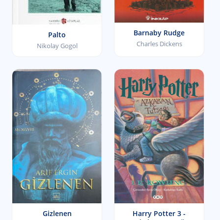
Barnaby Rudge
Palto
Charles Dickens
Nikolay Gogol
Gizlenen
Harry Potter 3 -