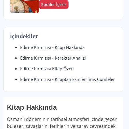
Spoiler İçerir
İçindekiler
Edirne Kırmızısı - Kitap Hakkında
Edirne Kırmızısı - Karakter Analizi
Edirne Kırmızısı Kitap Özeti
Edirne Kırmızısı - Kitaptan Esinlenilmiş Cümleler
Kitap Hakkında
Osmanlı döneminin tarihsel atmosferi içinde geçen
bu eser, savaşların, fetihlerin ve saray çevresindeki