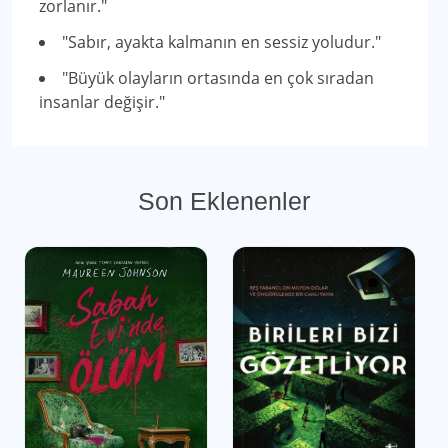
zorlanır."
"Sabır, ayakta kalmanın en sessiz yoludur."
"Büyük olayların ortasında en çok sıradan
insanlar değişir."
Son Eklenenler