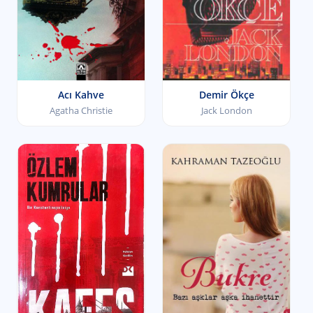
Acı Kahve
Demir Ökçe
Agatha Christie
Jack London