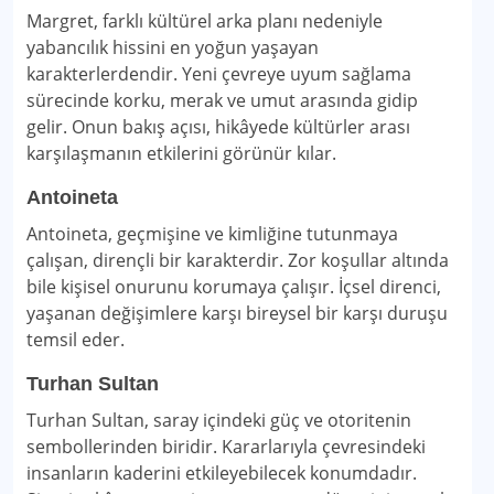
Margret, farklı kültürel arka planı nedeniyle
yabancılık hissini en yoğun yaşayan
karakterlerdendir. Yeni çevreye uyum sağlama
sürecinde korku, merak ve umut arasında gidip
gelir. Onun bakış açısı, hikâyede kültürler arası
karşılaşmanın etkilerini görünür kılar.
Antoineta
Antoineta, geçmişine ve kimliğine tutunmaya
çalışan, dirençli bir karakterdir. Zor koşullar altında
bile kişisel onurunu korumaya çalışır. İçsel direnci,
yaşanan değişimlere karşı bireysel bir karşı duruşu
temsil eder.
Turhan Sultan
Turhan Sultan, saray içindeki güç ve otoritenin
sembollerinden biridir. Kararlarıyla çevresindeki
insanların kaderini etkileyebilecek konumdadır.