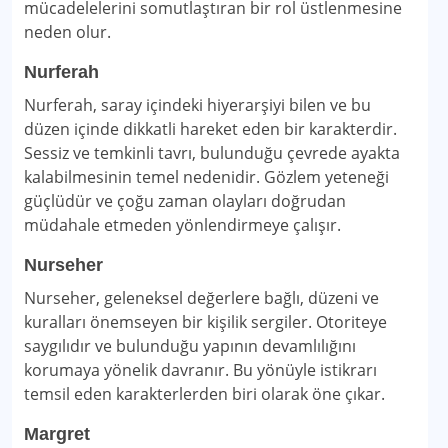
mücadelelerini somutlaştıran bir rol üstlenmesine
neden olur.
Nurferah
Nurferah, saray içindeki hiyerarşiyi bilen ve bu
düzen içinde dikkatli hareket eden bir karakterdir.
Sessiz ve temkinli tavrı, bulunduğu çevrede ayakta
kalabilmesinin temel nedenidir. Gözlem yeteneği
güçlüdür ve çoğu zaman olayları doğrudan
müdahale etmeden yönlendirmeye çalışır.
Nurseher
Nurseher, geleneksel değerlere bağlı, düzeni ve
kuralları önemseyen bir kişilik sergiler. Otoriteye
saygılıdır ve bulunduğu yapının devamlılığını
korumaya yönelik davranır. Bu yönüyle istikrarı
temsil eden karakterlerden biri olarak öne çıkar.
Margret