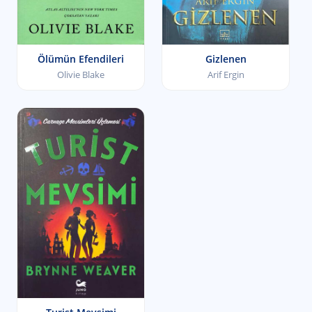
Ölümün Efendileri
Gizlenen
Olivie Blake
Arif Ergin