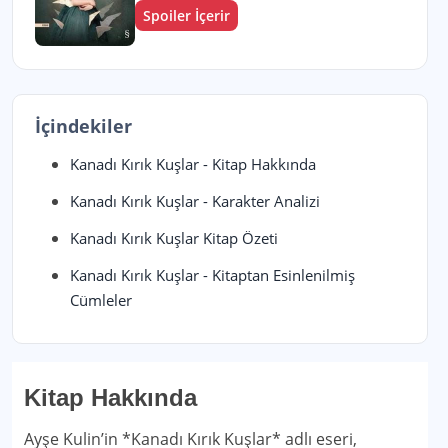
Spoiler İçerir
İçindekiler
Kanadı Kırık Kuşlar - Kitap Hakkında
Kanadı Kırık Kuşlar - Karakter Analizi
Kanadı Kırık Kuşlar Kitap Özeti
Kanadı Kırık Kuşlar - Kitaptan Esinlenilmiş
Cümleler
Kitap Hakkında
Ayşe Kulin’in *Kanadı Kırık Kuşlar* adlı eseri,