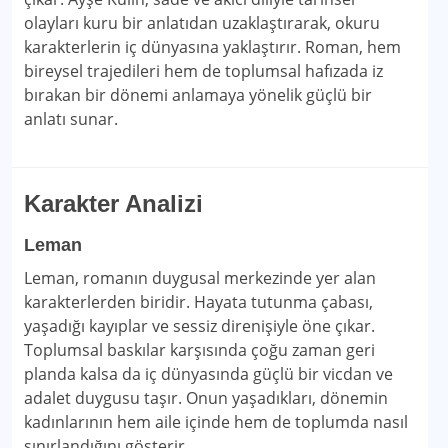
olayları kuru bir anlatıdan uzaklaştırarak, okuru
karakterlerin iç dünyasına yaklaştırır. Roman, hem
bireysel trajedileri hem de toplumsal hafızada iz
bırakan bir dönemi anlamaya yönelik güçlü bir
anlatı sunar.
Karakter Analizi
Leman
Leman, romanın duygusal merkezinde yer alan
karakterlerden biridir. Hayata tutunma çabası,
yaşadığı kayıplar ve sessiz direnişiyle öne çıkar.
Toplumsal baskılar karşısında çoğu zaman geri
planda kalsa da iç dünyasında güçlü bir vicdan ve
adalet duygusu taşır. Onun yaşadıkları, dönemin
kadınlarının hem aile içinde hem de toplumda nasıl
sınırlandığını gösterir.