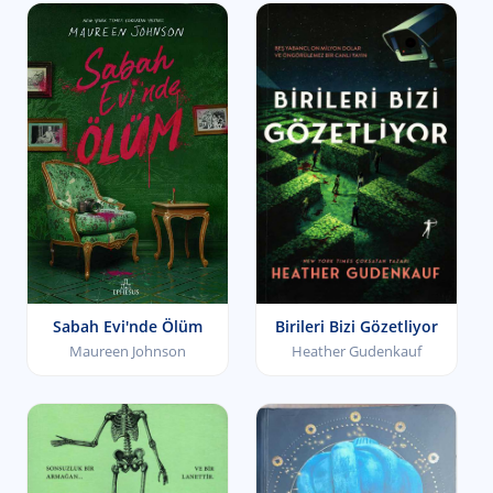
Sabah Evi'nde Ölüm
Birileri Bizi Gözetliyor
Maureen Johnson
Heather Gudenkauf