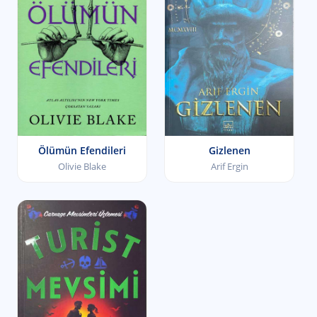
Ölümün Efendileri
Gizlenen
Olivie Blake
Arif Ergin