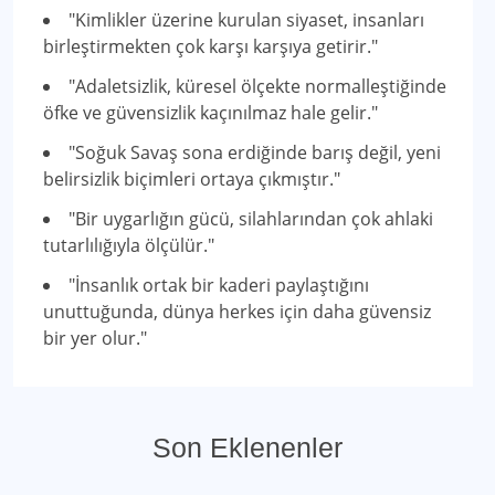
"Kimlikler üzerine kurulan siyaset, insanları
birleştirmekten çok karşı karşıya getirir."
"Adaletsizlik, küresel ölçekte normalleştiğinde
öfke ve güvensizlik kaçınılmaz hale gelir."
"Soğuk Savaş sona erdiğinde barış değil, yeni
belirsizlik biçimleri ortaya çıkmıştır."
"Bir uygarlığın gücü, silahlarından çok ahlaki
tutarlılığıyla ölçülür."
"İnsanlık ortak bir kaderi paylaştığını
unuttuğunda, dünya herkes için daha güvensiz
bir yer olur."
Son Eklenenler