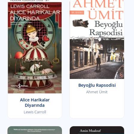
Beyoğlu Rapsodisi
Ahmet Ümit
Alice Harikalar
Diyarında
Lewis Carroll