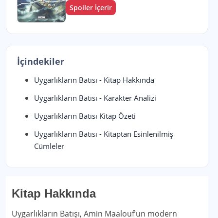
Spoiler İçerir
İçindekiler
Uygarlıkların Batısı - Kitap Hakkında
Uygarlıkların Batısı - Karakter Analizi
Uygarlıkların Batısı Kitap Özeti
Uygarlıkların Batısı - Kitaptan Esinlenilmiş
Cümleler
Kitap Hakkında
Uygarlıkların Batışı, Amin Maalouf’un modern