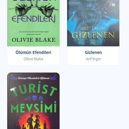
Ölümün Efendileri
Gizlenen
Olivie Blake
Arif Ergin