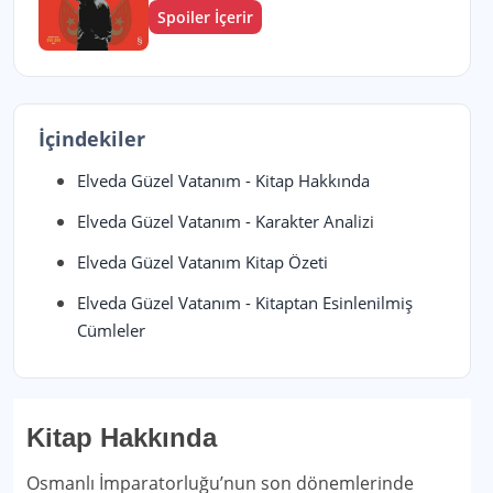
Spoiler İçerir
İçindekiler
Elveda Güzel Vatanım - Kitap Hakkında
Elveda Güzel Vatanım - Karakter Analizi
Elveda Güzel Vatanım Kitap Özeti
Elveda Güzel Vatanım - Kitaptan Esinlenilmiş
Cümleler
Kitap Hakkında
Osmanlı İmparatorluğu’nun son dönemlerinde