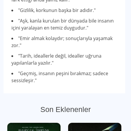
"Gizlilik, korkunun başka bir adıdır."
"Aşk, kanla kurulan bir dünyada bile insanın
içini yaralayan en temiz duygudur."
"Emir almak kolaydır; sonuçlarıyla yaşamak
zor."
"Tarih, ideallerle değil, idealler uğruna
yapılanlarla yazılır."
"Geçmiş, insanın peşini bırakmaz; sadece
sessizleşir."
Son Eklenenler